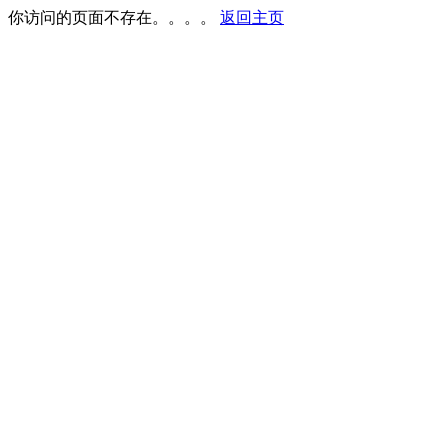
你访问的页面不存在。。。。
返回主页