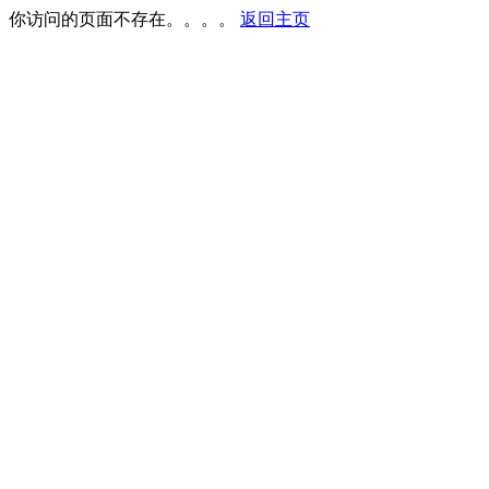
你访问的页面不存在。。。。
返回主页