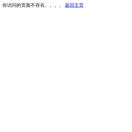
你访问的页面不存在。。。。
返回主页