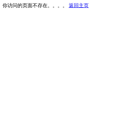
你访问的页面不存在。。。。
返回主页