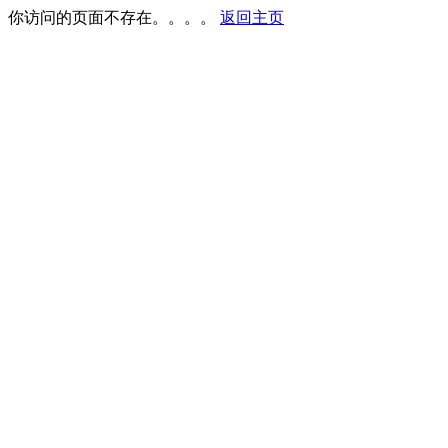
你访问的页面不存在。。。。
返回主页