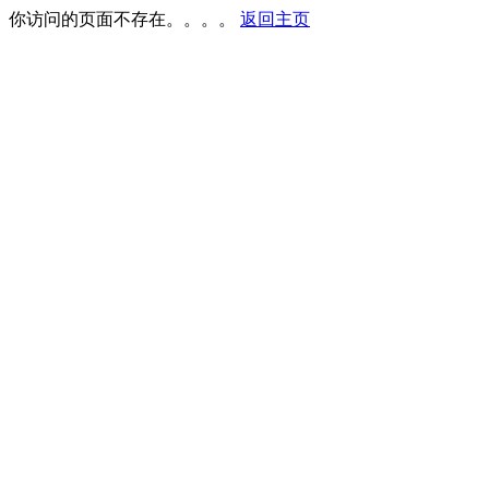
你访问的页面不存在。。。。
返回主页